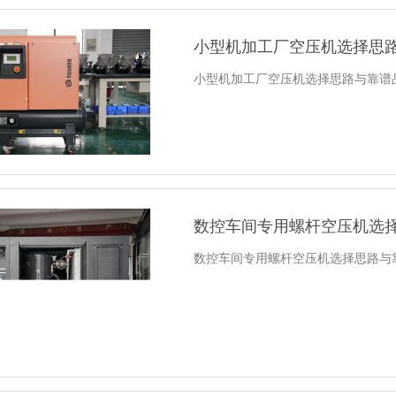
小型机加工厂空压机选择思
小型机加工厂空压机选择思路与靠谱
数控车间专用螺杆空压机选
数控车间专用螺杆空压机选择思路与