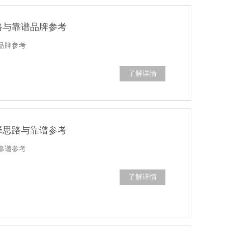
路与靠谱品牌参考
品牌参考
了解详情
择思路与靠谱参考
靠谱参考
了解详情