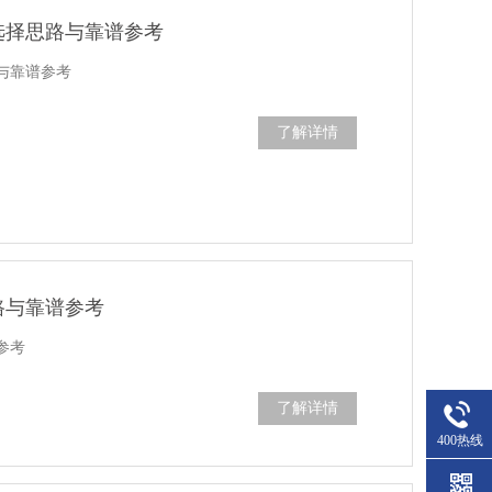
选择思路与靠谱参考
与靠谱参考
了解详情
路与靠谱参考
参考
了解详情
400热线