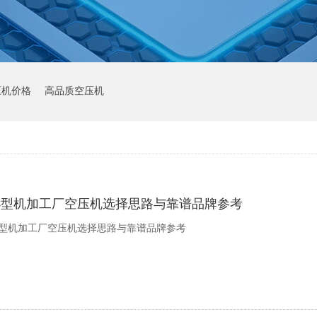
压机价格
高品质空压机
小型机加工厂空压机选择思路与靠谱品牌参考
型机加工厂空压机选择思路与靠谱品牌参考