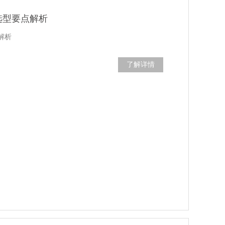
选型要点解析
解析
了解详情