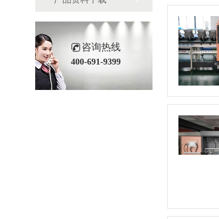
咨询热线
400-691-9399