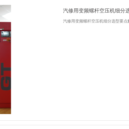
汽修用变频螺杆空压机细分
汽修用变频螺杆空压机细分选型要点