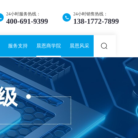
24小时服务热线：
24小时销售热线：
400-691-9399
138-1772-7899
服务支持
晨恩商学院
晨恩风采