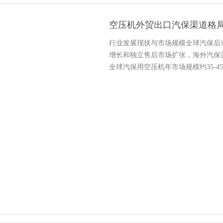
空压机外贸出口汽保渠道格
行业发展现状与市场规模全球汽保后
增长和独立售后市场扩张，海外汽保
全球汽保用空压机年市场规模约35-4