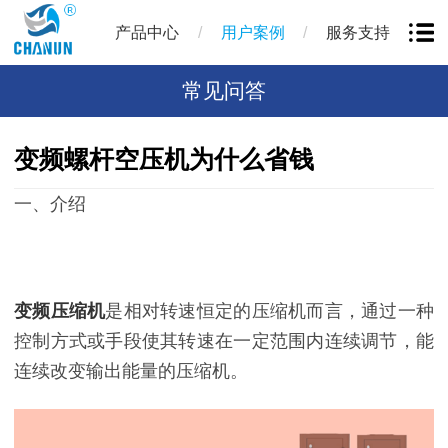
/
/
产品中心
用户案例
服务支持
常见问答
变频螺杆空压机为什么省钱
一、介绍
变频压缩机
是相对转速恒定的压缩机而言，通过一种
控制方式或手段使其转速在一定范围内连续调节，能
连续改变输出能量的压缩机。