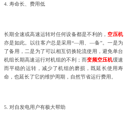
4. 寿命长、费用低
长期全速或高速运转对任何设备都是不利的，
空压机
亦是如此。以往客户总是采用“—用、—备”。一是为
了备用，二是为了可以相互切换轮流使用，避免单台
机组长期高速运行对机组的不利；而
变频空压机
缓速
而平稳的运转，减少了机组的磨损，既延长使用寿
命，也延长了它的维护周期，自然节省运行费用。
5. 对自发电用户有极大帮助