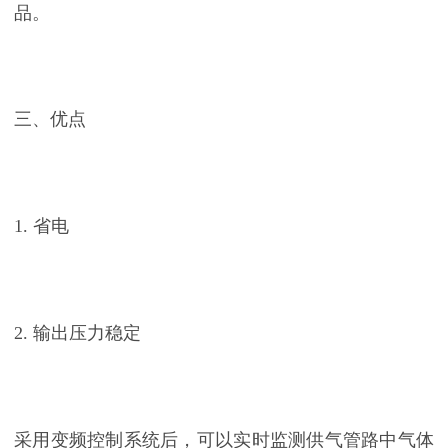
品。
三、优点
1. 省电
2. 输出压力稳定
采用变频控制系统后，可以实时监测供气管路中气体