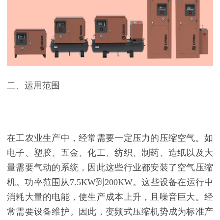
二、运用范围
在工农业生产中，经常需要一定压力的压缩空气。如
电子、塑胶、五金、化工、纺织、制药、造纸以及大
量需要气动的系统，因此这些行业都安装了空气压缩
机。功率范围从7.5KW到200KW。这些设备在运行中
消耗大量的电能，使生产成本上升，且噪音巨大。经
常需要设备维护。因此，变频式压缩机势成为标准产