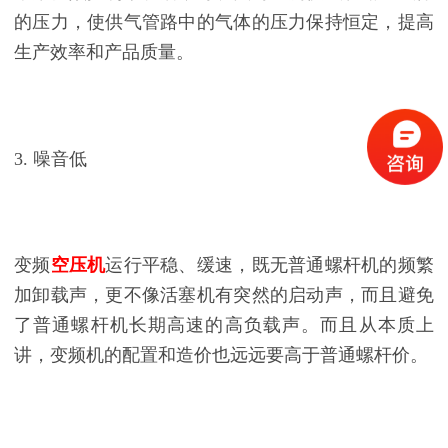
的压力，使供气管路中的气体的压力保持恒定，提高
生产效率和产品质量。
3. 噪音低
变频
空压机
运行平稳、缓速，既无普通螺杆机的频繁
加卸载声，更不像活塞机有突然的启动声，而且避免
了普通螺杆机长期高速的高负载声。而且从本质上
讲，变频机的配置和造价也远远要高于普通螺杆价。