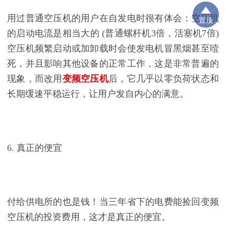
用过普通空压机的用户在自发电时很有体会：空压机
置顶
的启动电流是相当大的 (普通螺杆机3倍，活塞机7倍)
空压机频繁启动或加卸载时会使发电机冒黑烟甚至噎
死，并且影响其他设备的正常工作，这是非常普遍的
现象，而改用
变频空压机
后，它几乎以零负荷状态和
长期缓速平稳运行，让用户发自内心的满意。
6. 真正的便宜
付给供电所的也是钱！当三年省下的电费能捡回变频
空压机的投资费用，这才是真正的便宜。