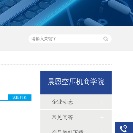
晨恩空压机商学院
返回列表
企业动态
常见问答
产品资料下载