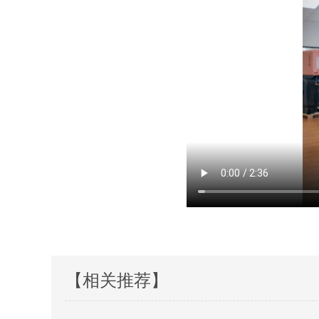
【相关推荐】