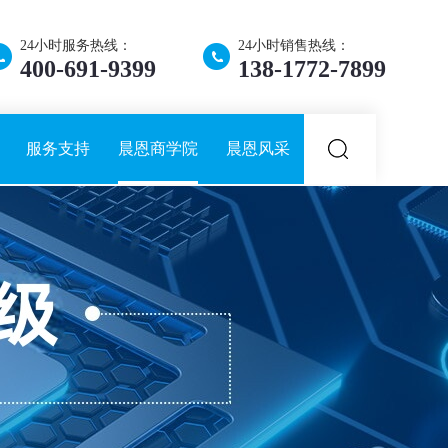
24小时服务热线：
24小时销售热线：
400-691-9399
138-1772-7899
服务支持
晨恩商学院
晨恩风采