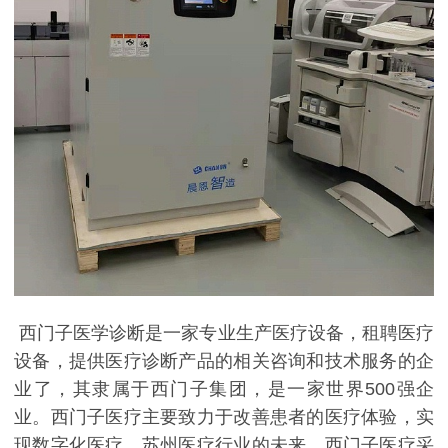
西门子医学诊断是一家专业生产医疗设备，租聘医疗
设备，提供医疗诊断产品的相关咨询和技术服务的企
业了，其隶属于西门子集团，是一家世界500强企
业。西门子医疗主要致力于改善患者的医疗体验，实
现数字化医疗，苏州医疗行业的未来。西门子医疗采