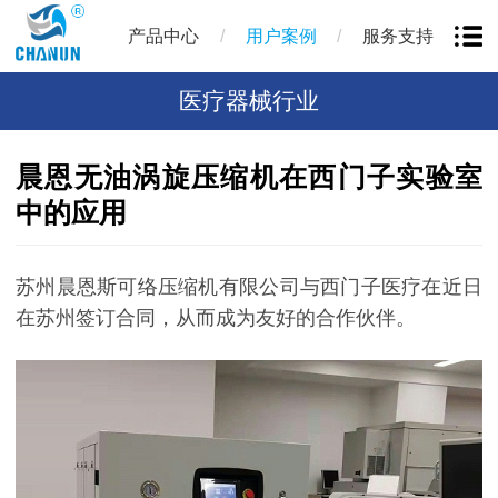
/
/
产品中心
用户案例
服务支持
医疗器械行业
晨恩无油涡旋压缩机在西门子实验室
中的应用
苏州晨恩斯可络压缩机有限公司与西门子医疗在近日
在苏州签订合同，从而成为友好的合作伙伴。