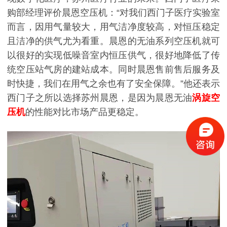
购部经理评价晨恩空压机：“对我们西门子医疗实验室
而言，因用气量较大，用气洁净度较高，对恒压稳定
且洁净的供气尤为看重。晨恩的无油系列空压机就可
以很好的实现低噪音室内恒压供气，很好地降低了传
统空压站气房的建站成本。同时晨恩售前售后服务及
时快捷，我们在用气之余也有了安全保障。”他还表示
西门子之所以选择苏州晨恩，是因为晨恩无油
涡旋空
压机
的性能对比市场产品更稳定。