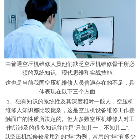
由普通空压机维修人员他们缺乏空压机维修骨干所必
须的系统知识、现代思维和实战技能。
这也是当前我国空压机维修人员普遍存在的不足，具
体表现在以下三个方面：
1、独有
知识的系统性及其深度相对一般人，空压机
维修人知识都比较庞杂，这是空压机设备维修工作接
触面广的性质所决定的。但大多数空压机维修人对工
作所涉及的很多知识往往是
“只知其一，不知其二”。
以空压机维修较
常用到的
“焊”为例，常用的“焊”有多少