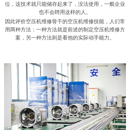
位，这技术就只能储存起来了，没法使用，一般企业
也不会聘用这样的人。
因此评价空压机维修骨干的空压机维修技能，人们常
用两种方法：一种方法就是前述的制定空压机维修方
案，另一种方法则是看他的实际动手能力。