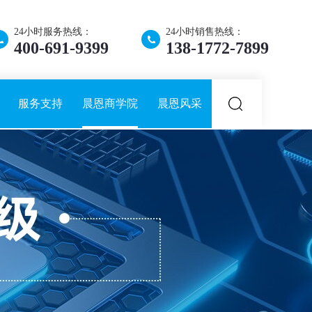
24小时服务热线：
24小时销售热线：
400-691-9399
138-1772-7899
服务支持
晨恩商学院
晨恩风采