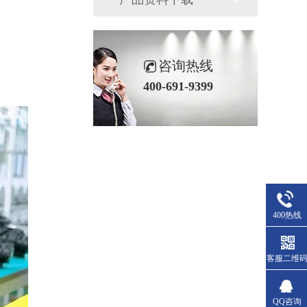
咨询热线
400-691-9399
400热线
客服二维
QQ咨询