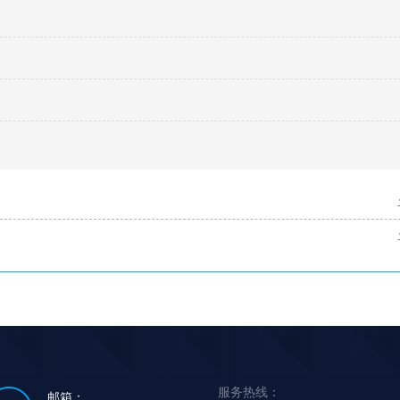
服务热线：
邮箱：