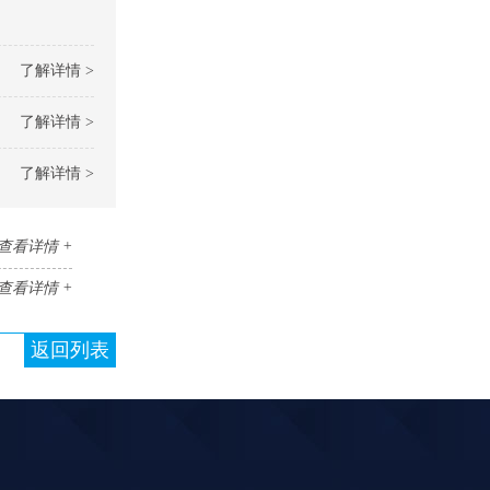
了解详情 >
了解详情 >
了解详情 >
查看详情 +
查看详情 +
返回列表