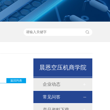
晨恩空压机商学院
返回列表
企业动态
常见问答
产品资料下载