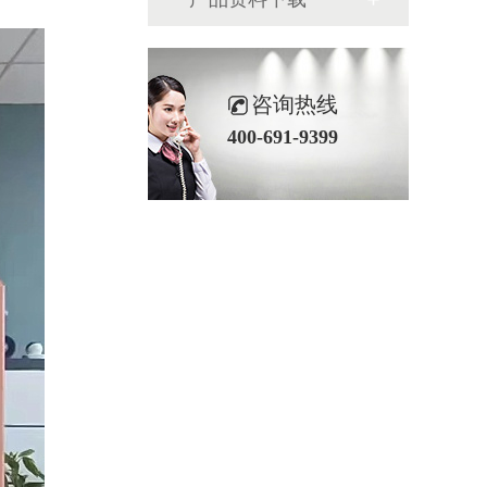
咨询热线
400-691-9399