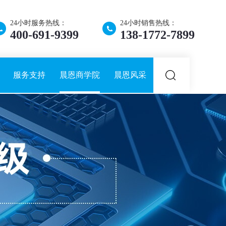
24小时服务热线：
24小时销售热线：
400-691-9399
138-1772-7899
服务支持
晨恩商学院
晨恩风采