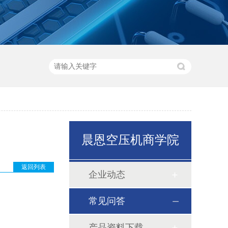
晨恩空压机商学院
返回列表
企业动态
常见问答
产品资料下载