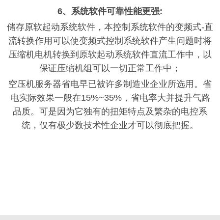
6、系统软件可靠性能更强:
储存原软起动系统软件，本控制系统软件的变频式
-直
流转换作用可以使变频式控制系统软件产生问题时将
压缩机电机转换到原软起动系统软件直流工作中，以
保证压缩机组可以一切正常工作中；
空压机服务器省电早已被许多制造业企业所选用。省
电实际效果一般在
15%~35%，省电率大并提升气路
品质。可是因为它独有的扭矩特点及繁杂的电控系
统，仅有极少数技术性企业才可以彻底把握。