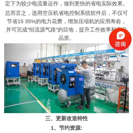
定下为较少电流量运作，做到更快的省电实际效果。
总而言之，选用空压机省电控制系统软件后，不仅可
节省
15 35%的电力花费，增加压缩机的应用寿俞，
并可完成“恒流源气路”的目地，提升工作效率和产品
品质。
三、更新改造特性
1、节约资源: