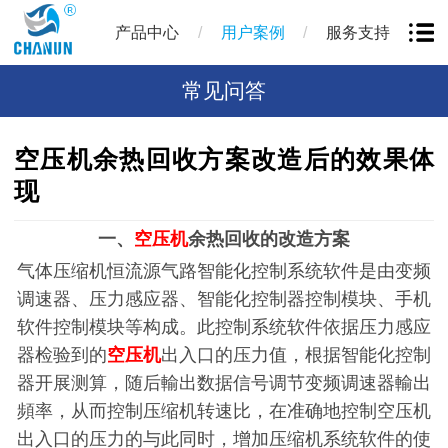
/
/
产品中心
用户案例
服务支持
常见问答
空压机余热回收方案改造后的效果体
现
一、
空压机
余热回收的改造方案
气体压缩机恒流源气路智能化控制系统软件是由变频
调速器、压力感应器、智能化控制器控制模块、手机
软件控制模块等构成。此控制系统软件依据压力感应
器检验到的
空压机
出入口的压力值，根据智能化控制
器开展测算，随后輸出数据信号调节变频调速器輸出
頻率，从而控制压缩机转速比，在准确
地控制空压机
出入口的压力的与此同时，增加压缩机系统软件的使