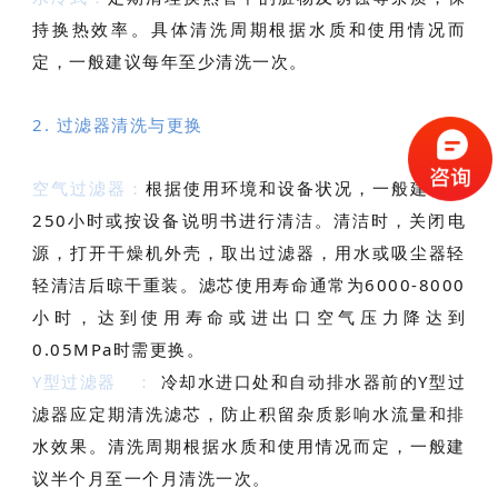
持换热效率。具体清洗周期根据水质和使用情况而
定，一般建议每年至少清洗一次。
2. 过滤器清洗与更换
空气过滤器：
根据使用环境和设备状况，一般建议每
250小时或按设备说明书进行清洁。清洁时，关闭电
源，打开干燥机外壳，取出过滤器，用水或吸尘器轻
轻清洁后晾干重装。滤芯使用寿命通常为6000-8000
小时，达到使用寿命或进出口空气压力降达到
0.05MPa时需更换。
Y型过滤器
：
冷却水进口处和自动排水器前的Y型过
滤器应定期清洗滤芯，防止积留杂质影响水流量和排
水效果。清洗周期根据水质和使用情况而定，一般建
议半个月至一个月清洗一次。