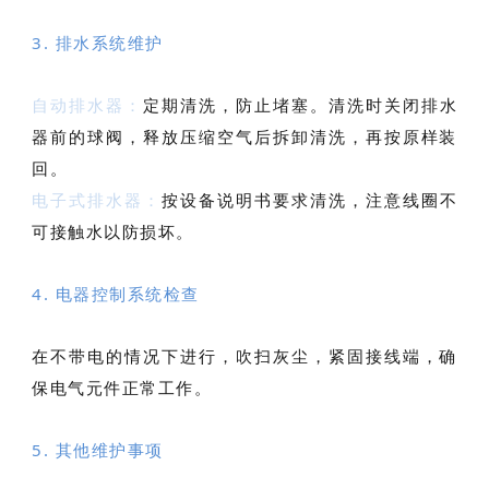
3. 排水系统维护
自动排水器：
定期清洗，防止堵塞。清洗时关闭排水
器前的球阀，释放压缩空气后拆卸清洗，再按原样装
回。
电子式排水器：
按设备说明书要求清洗，注意线圈不
可接触水以防损坏。
4. 电器控制系统检查
在不带电的情况下进行，吹扫灰尘，紧固接线端，确
保电气元件正常工作。
5. 其他维护事项