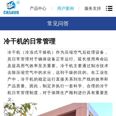
/
/
产品中心
用户案例
服务支持
常见问答
冷干机的日常管理
冷干机（冷冻式干燥机）作为压缩空气后处理设备，
其日常管理对于确保设备正常运行、延长使用寿命以
及提高用气效率至关重要。
冷干机主要通过制冷技术
去除压缩空气中的水分，达到干燥的目的。在工业生
产中，冷干机的稳定运行直接关系到生产线的效率和
产品质量。因此，制定并执行一套科学、合理的冷干
机日常管理制度，对于保障生产顺利进行具有重要意
义。