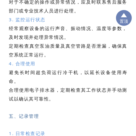
对于不确定的操作或异常情况，应及时联系售后服务
部门或专业技术人员进行处理。
3. 监控运行状态
置顶
经常观察设备的运行声音、振动情况、温度等参数，
及时发现并处理异常情况。
定期检查真空泵油质量及真空管路是否泄漏，确保真
空系统正常运行。
4. 合理使用
避免长时间超负荷运行冷干机，以延长设备使用寿
命。
合理使用电子排水器，定期检查其工作状态并手动测
试以确认其可靠性。
五、记录管理
1. 日常检查记录