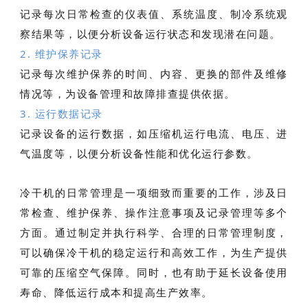
记录每次日常检查的仪表值、系统温度、制冷系统观
察结果等，以便分析设备运行状态和发现潜在问题。
2. 维护保养记录
记录每次维护保养的时间、内容、更换的部件及维修
情况等，为设备管理和故障排查提供依据。
3. 运行数据记录
记录设备的运行数据，如压缩机运行电流、电压、进
气温度等，以便分析设备性能和优化运行参数。
冷干机的日常管理是一项细致而重要的工作，涉及日
常检查、维护保养、操作注意事项及记录管理等多个
方面。通过制定并执行科学、合理的日常管理制度，
可以确保冷干机的稳定运行和高效工作，为生产提供
可靠的压缩空气保障。同时，也有助于延长设备使用
寿命、降低运行成本和提高生产效率。