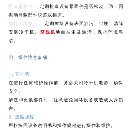
检查紧固件：
定期检查设备紧固件是否松动，防止因
振动导致部件脱落或损坏。
保持环境整洁：
定期擦除设备表面油污、尘埃，清除
安装冷干机、
空压机
地面灰尘及油污，保持环境整
洁。
四、操作注意事项
1. 安全第一
在进行任何维护操作前，务必关闭冷干机电源，确保
安全。
清洗和更换部件时，注意避免损坏设备或造成人身伤
害。
2. 遵循规程
严格按照设备说明书和操作规程进行操作和维护。