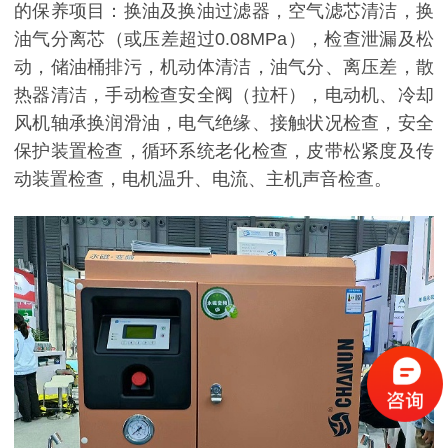
的保养项目：换油及换油过滤器，空气滤芯清洁，换
油气分离芯（或压差超过0.08MPa），检查泄漏及松
动，储油桶排污，机动体清洁，油气分、离压差，散
热器清洁，手动检查安全阀（拉杆），电动机、冷却
风机轴承换润滑油，电气绝缘、接触状况检查，安全
保护装置检查，循环系统老化检查，皮带松紧度及传
动装置检查，电机温升、电流、主机声音检查。