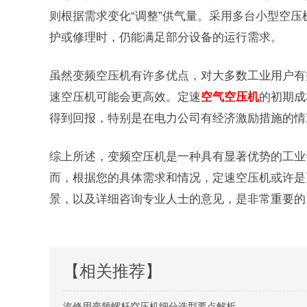
则根据需求变化“调整”供气量。采用多台小型空
护或修理时，仍能满足部分设备的运行需求。
虽然变频空压机有许多优点，对大多数工业用户有
速空压机可能会更高效。定速
空气空压机
的初期成
得到回报，特别是在电力公司有经济激励措施的情
综上所述，变频空压机是一种具有显著优势的工业
而，根据您的具体需求和情况，定速空压机或许是
景，以及详细咨询专业人士的意见，是非常重要的
【相关推荐】
汽修用变频螺杆空压机细分选型要点解析