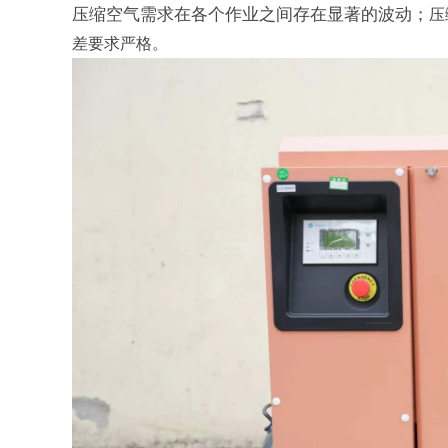
压缩空气需求在各个作业之间存在显著的波动；
压
差要求严格。