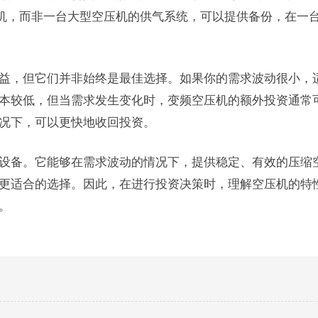
压机，而非一台大型空压机的供气系统，可以提供备份，在一
益，但它们并非始终是最佳选择。如果你的需求波动很小，
本较低，但当需求发生变化时，变频空压机的额外投资通常
况下，可以更快地收回投资。
设备。它能够在需求波动的情况下，提供稳定、有效的压缩
更适合的选择。因此，在进行投资决策时，理解空压机的特
。