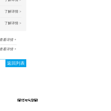
了解详情 >
了解详情 >
查看详情 +
查看详情 +
返回列表