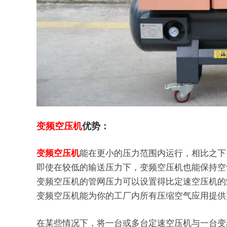
变频空压机
优势：
变频空压机
能在更小的压力范围内运行，相比之下
即使在较低的输送压力下，变频空压机也能保持空
变频空压机的管网压力可以设置得比定速空压机的卸
变频空压机能为你的工厂内所有压缩空气应用提供
在某些情况下，将一台或多台定速空压机与一台变