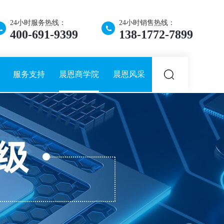
24小时服务热线：
24小时销售热线：
400-691-9399
138-1772-7899
服务支持
晨恩商学院
晨恩风采