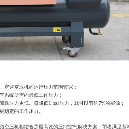
，定速空压机的运行压力范围较宽；
气系统所需的最低工作压力；
载压力更低。每降低1 bar压力，就可以节约7%的能源；
更稳定的工作压力。
频空压机相结合是最高效的压缩空气解决方案：前者满足基