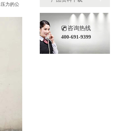
作压力的公
咨询热线
400-691-9399