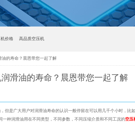
压机价格
高品质空压机
滑油的寿命？晨恩带您一起了解
机润滑油的寿命？晨恩带您一起了解
，但是广大用户对润滑油寿命的认识一般停留在可以用几千个小时，比如常见
是同一种润滑油用在不同类型，不同参数，不同压缩介质和不同工况的
空压