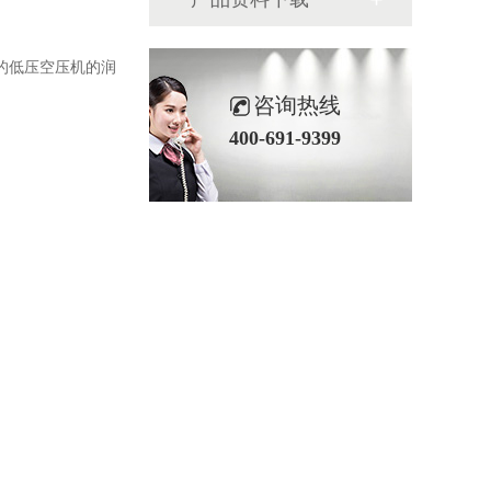
a的低压空压机的润
咨询热线
400-691-9399