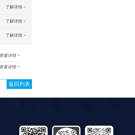
了解详情 >
了解详情 >
了解详情 >
查看详情 +
查看详情 +
返回列表