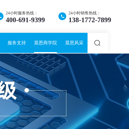
24小时服务热线：
24小时销售热线：
400-691-9399
138-1772-7899
服务支持
晨恩商学院
晨恩风采