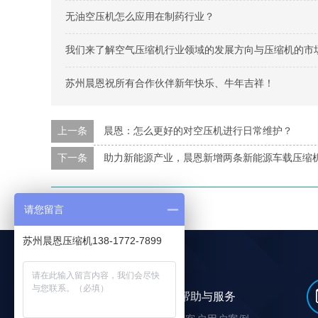
无油空压机怎么应用在制药行业？
我们来了解空气压缩机行业领域的发展方向与压缩机的市
苏州晨恩祝所有合作伙伴新年快乐、牛年吉祥！
上一条
晨恩：怎么更好的对空压机进行日常维护？
下一条
助力新能源产业，晨恩新增两条新能源车载压缩
本文标签：
空压机润滑油
请您留言
苏州晨恩压缩机138-1772-7899
选购及了解
帮助与服务