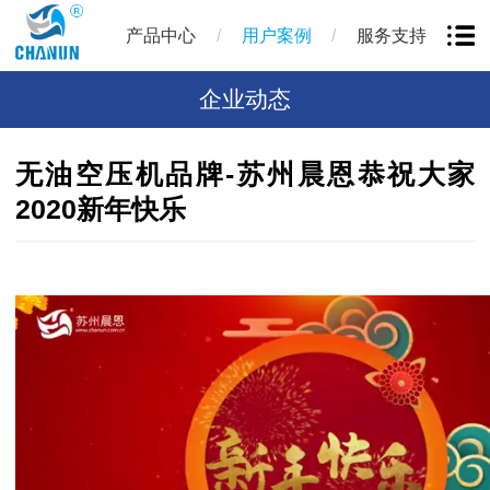
/
/
产品中心
用户案例
服务支持
企业动态
无油空压机品牌-苏州晨恩恭祝大家
2020新年快乐