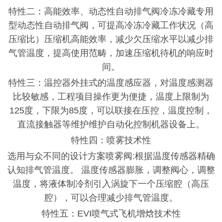
特性二：高能效率、动态性自动排气阀冷冻冷藏专用
型动态性自动排气阀，可提高冷冻冷藏工作状况（高
压缩比）压缩机高能效率，减少欠压缩水平以减少排
气管温度，提高使用范畴，加速压缩机待机的响应时
间。
特性三：温控器外挂式的温度感应器，对温度感测器
比较敏感，工程项目操作更为便捷，温度上限制为
125度，下限为85度，可以联接在压控，温度控制，
直流接触器等维护维护自动化控制机器设备上。
特性四：喷雾技术性
选用与众不同的设计方案喷雾阀
:根据温度传感器精确
认知排气管温度。 温度传感器膨胀，调整阀心，调整
温度，将液体制冷剂引入涡旋下一个压缩腔（高压
腔），可以合理减少排气管温度。
特性五：
EVI喷气式飞机增焓技术性