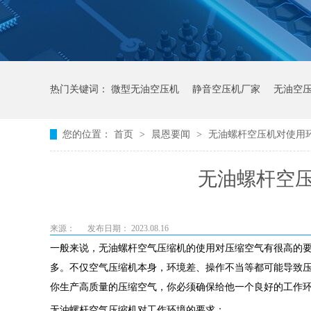
热门关键词：
微型无油空压机
静音空压机厂家
无油空
您的位置：
首页
>
晨恩要闻
>
无油螺杆空压机对使用
无油螺杆空
来源：
发布日期： 2023.08.16
一般来说，无油螺杆空气压缩机的使用对压缩空气有很高的
多。不仅空气压缩机本身，环境差、操作不当等都可能导致
你生产高质量的压缩空气，你必须确保给他一个良好的工作
无油螺杆空气压缩机对工作环境的要求：