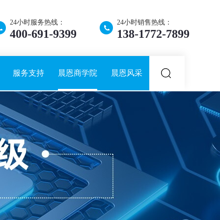
24小时服务热线：
24小时销售热线：
400-691-9399
138-1772-7899
服务支持
晨恩商学院
晨恩风采