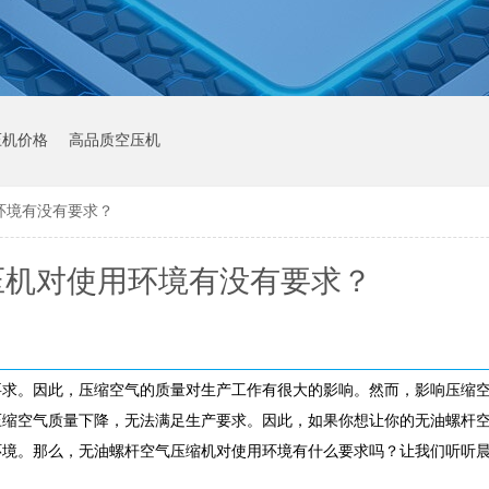
压机价格
高品质空压机
环境有没有要求？
压机对使用环境有没有要求？
要求。因此，压缩空气的质量对生产工作有很大的影响。然而，影响压缩
压缩空气质量下降，无法满足生产要求。因此，如果你想让你的无油螺杆
环境。那么，无油螺杆空气压缩机对使用环境有什么要求吗？让我们听听