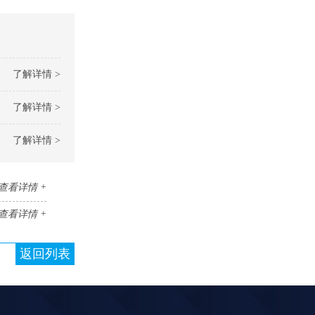
了解详情 >
了解详情 >
了解详情 >
查看详情 +
查看详情 +
返回列表