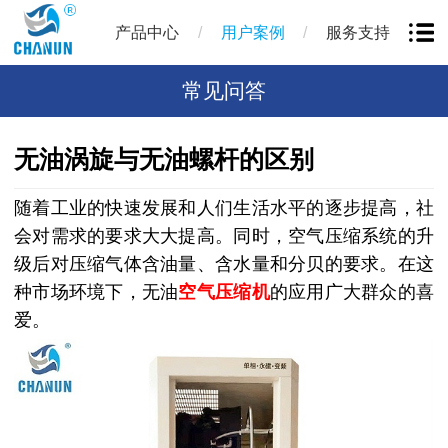
/
/
产品中心
用户案例
服务支持
常见问答
无油涡旋与无油螺杆的区别
随着工业的快速发展和人们生活水平的逐步提高，社
会对需求的要求大大提高。同时，空气压缩系统的升
级后对压缩气体含油量、含水量和分贝的要求。在这
种市场环境下，无油
空气压缩机
的应用广大群众的喜
爱。