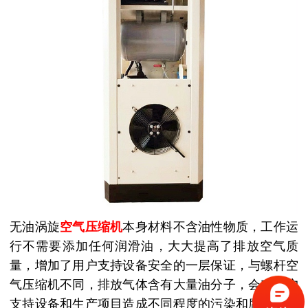
无油涡旋
空气压缩机
本身材料不含油性物质，工作运
行不需要添加任何润滑油，大大提高了排放空气质
量，增加了用户支持设备安全的一层保证，与螺杆空
气压缩机不同，排放气体含有大量油分子，会对用户
支持设备和生产项目造成不同程度的污染和腐蚀，因