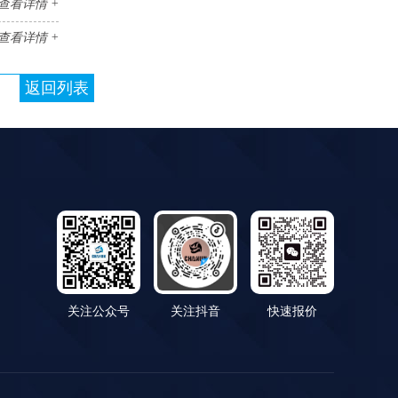
查看详情 +
查看详情 +
返回列表
关注公众号
关注抖音
快速报价