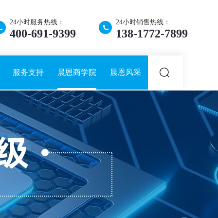
24小时服务热线：
24小时销售热线：
400-691-9399
138-1772-7899
服务支持
晨恩商学院
晨恩风采