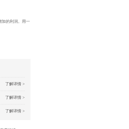
增加的利润。用一
了解详情 >
了解详情 >
了解详情 >