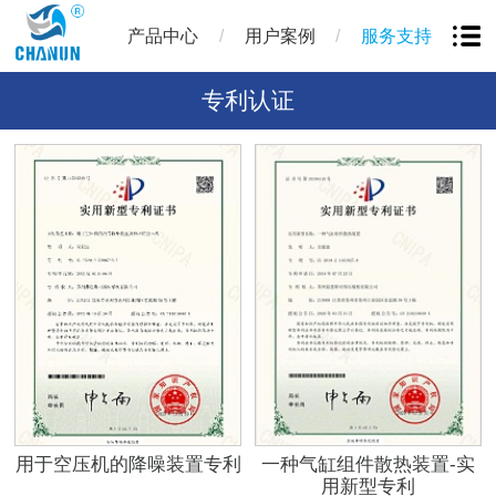
/
/
产品中心
用户案例
服务支持
专利认证
用于空压机的降噪装置专利
一种气缸组件散热装置-实
用新型专利