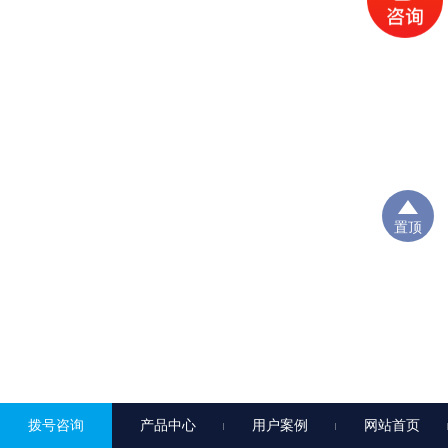
置顶
拨号咨询
产品中心
用户案例
网站首页