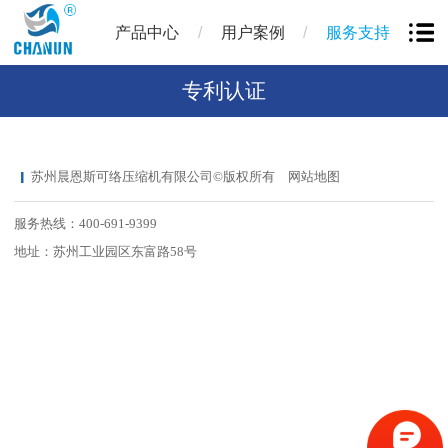
/
/
产品中心
用户案例
服务支持
专利认证
苏州晨恩斯可络压缩机有限公司©版权所有
网站地图
服务热线：400-691-9399
地址：苏州工业园区东富路58号