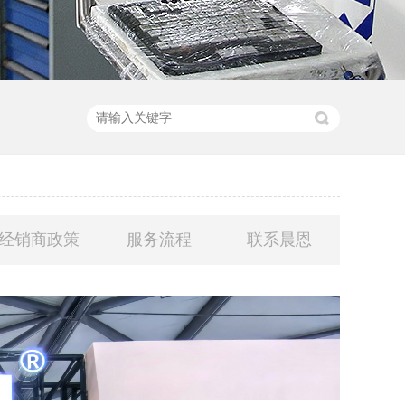
经销商政策
服务流程
联系晨恩