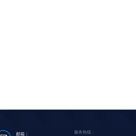
服务热线：
邮箱：