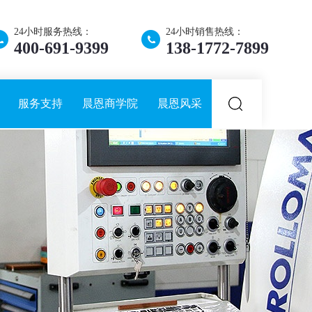
24小时服务热线：
24小时销售热线：
400-691-9399
138-1772-7899
服务支持
晨恩商学院
晨恩风采