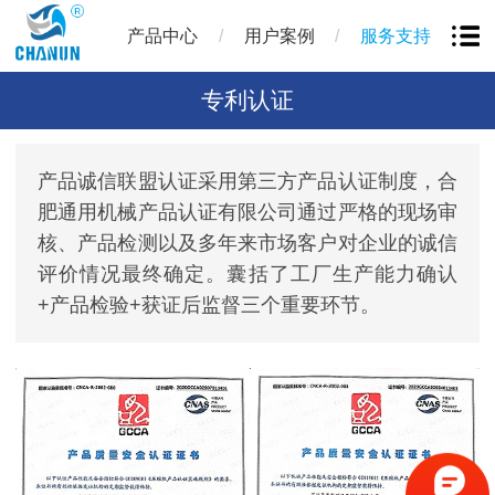
/
/
产品中心
用户案例
服务支持
专利认证
产品诚信联盟认证采用第三方产品认证制度，合
肥通用机械产品认证有限公司通过严格的现场审
核、产品检测以及多年来市场客户对企业的诚信
评价情况最终确定。囊括了工厂生产能力确认
+产品检验+获证后监督三个重要环节。