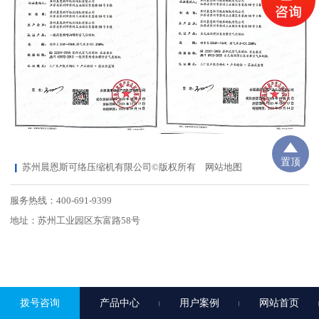
置顶
苏州晨恩斯可络压缩机有限公司©版权所有
网站地图
服务热线：400-691-9399
地址：苏州工业园区东富路58号
拨号咨询
产品中心
用户案例
网站首页