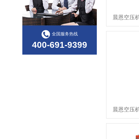
晨恩空压机 
全国服务热线
400-691-9399
晨恩空压机 