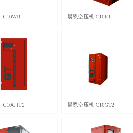
C10WR
晨恩空压机 C10RT
C10GTF2
晨恩空压机 C10GT2