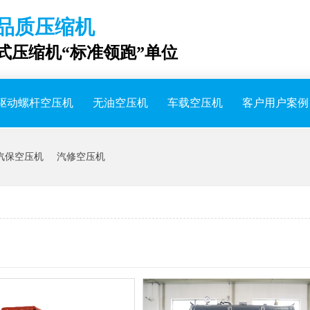
品质压缩机
成式压缩机“标准领跑”单位
驱动螺杆空压机
无油空压机
车载空压机
客户用户案例
汽保空压机
汽修空压机