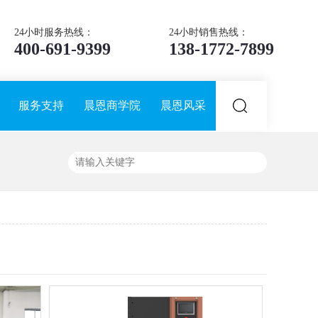
24小时服务热线：
24小时销售热线：
400-691-9399
138-1772-7899
服务支持
晨恩商学院
晨恩风采