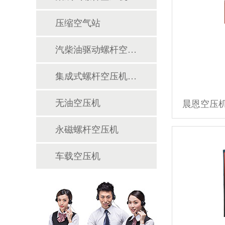
压缩空气站
汽柴油驱动螺杆空压机
集成式螺杆空压机主机
无油空压机
晨恩空压机 
永磁螺杆空压机
车载空压机