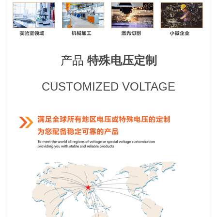
产品
特殊电压定制
CUSTOMIZED VOLTAGE