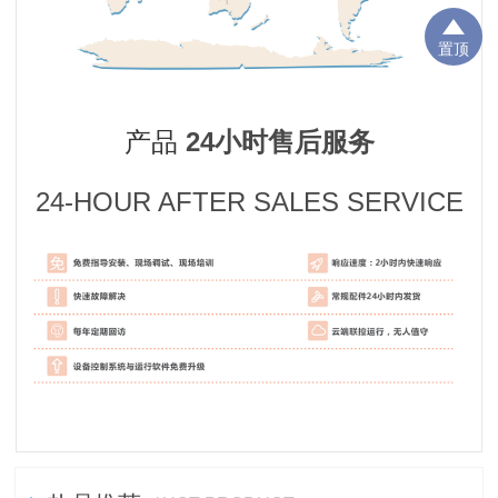
置顶
产品
24小时售后服务
24-
HOUR AFTER SALES SERVICE