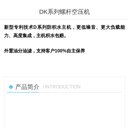
DK系列螺杆空压机
新型专利技术D系列防积水主机，更低噪音、更大负载能
力、高度集成，主机积水包赔。
外置油分油滤，支持客户100%自主保养
产品简介
/ INTRODUCTION