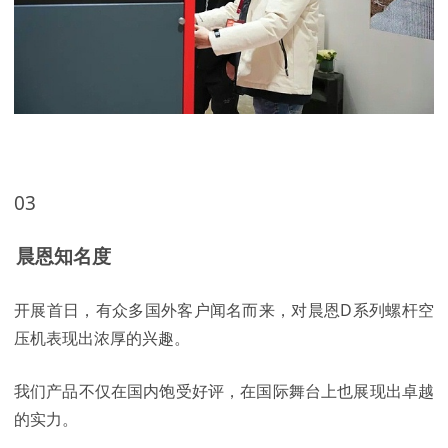
03
晨恩知名度
开展首日，有众多国外客户闻名而来，对晨恩D系列螺杆空
压机表现出浓厚的兴趣。
我们产品不仅在国内饱受好评，在国际舞台上也展现出卓越
的实力。