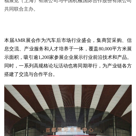
福展览
（上海）有限公司与中国机械国际合作股份有限公司
共同联合主办。
本届AMR展会作为汽车后市场行业盛会，集商贸采购、信
息交流、产业服务和人才培养于一体，覆盖80,000平方米展
示面积，吸引逾1,200家参展企业展示行业前沿技术和产品。
同时，一系列高规格论坛活动也将同期举行，为产业链各方
搭建了交流与合作平台。