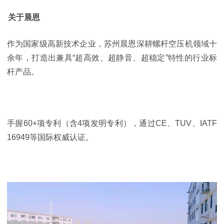
关于晨恩
作为国家级高新技术企业，苏州晨恩深耕螺杆空压机领域十
余年，打造出兼具“超高效、超静音、超稳定”特性的行业标
杆产品。
手握60+项专利（含4项发明专利），通过CE、TUV、IATF
16949等国际权威认证。