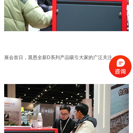
展会首日，晨恩全新D系列产品吸引大家的广泛关注。