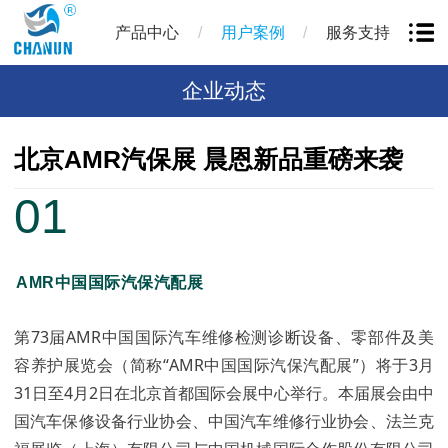
/
/
产品中心
用户案例
服务支持
企业动态
北京AMR汽保展 晨恩新品重磅来袭
01
AMR
中国国际汽保汽配展
第73届AMR中国国际汽车维修检测诊断设备、零部件及美
容养护展览会（简称“AMR中国国际汽保汽配展”）将于3月
31日至4月2日在北京首都国际会展中心举行。本届展会由中
国汽车保修设备行业协会、中国汽车维修行业协会、
法兰克