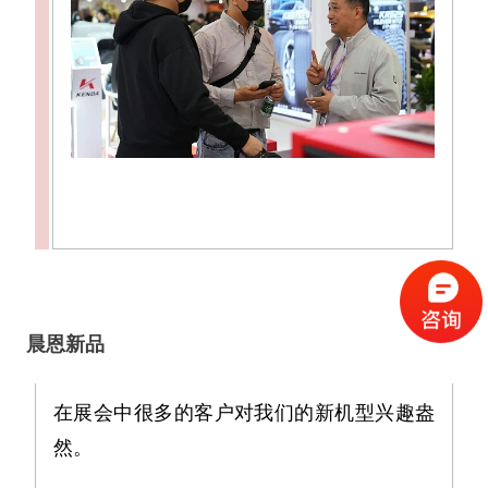
晨恩新品
在展会中很多的客户对我们的新机型兴趣盎
然。