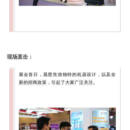
现场直击
：
展会首日，晨恩凭借独特的机器设计，以及全
新的招商政策，引起了大家广泛关注。