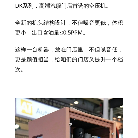
DK系列，高端汽服门店首选的空压机。
全新的机头结构设计，不但噪音更低，体积
更小，出口含油量≤0.5PPM。
这样一台机器，放在门店里，不但噪音低，
更是颜值担当，给咱们的门店又提升一个档
次。