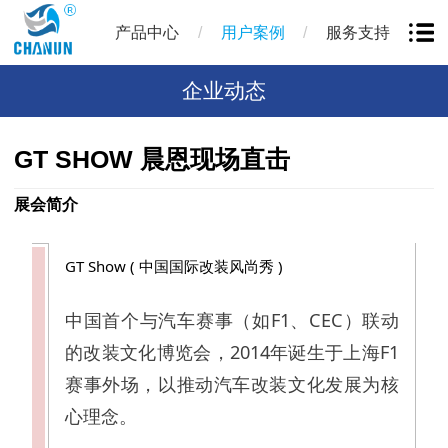
/
/
产品中心
用户案例
服务支持
企业动态
GT SHOW 晨恩现场直击
展会简介
GT Show
( 中国国际改装风尚秀 )
中国首个与汽车赛事（如F1、CEC）联动
的改装文化博览会，2014年诞生于上海F1
赛事外场，以推动汽车改装文化发展为核
心理念。