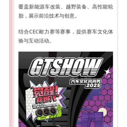
覆盖新能源车改装、越野装备、高性能轮
胎，展示前沿技术与创意。
结合CEC耐力赛等赛事，提供赛车文化体
验与互动活动。