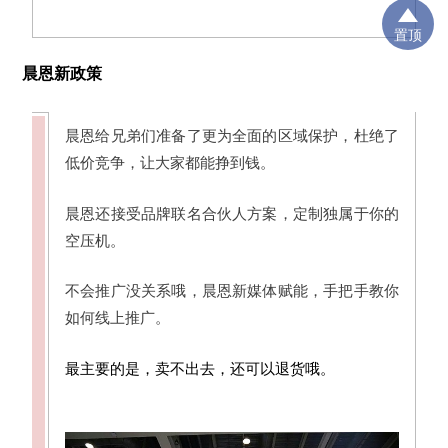
置顶
晨恩新政策
晨恩给兄弟们准备了更为全面的区域保护，杜绝了
低价竞争，让大家都能挣到钱。
晨恩还接受品牌联名合伙人方案，定制独属于你的
空压机。
不会推广没关系哦，晨恩新媒体赋能，手把手教你
如何线上推广。
最主要的是，卖不出去，还可以退货哦。