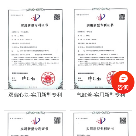
双偏心块-实用新型专利
气缸盖-实用新型专利