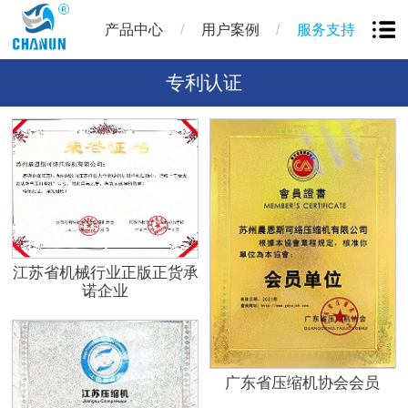
/
/
产品中心
用户案例
服务支持
专利认证
江苏省机械行业正版正货承
诺企业
广东省压缩机协会会员