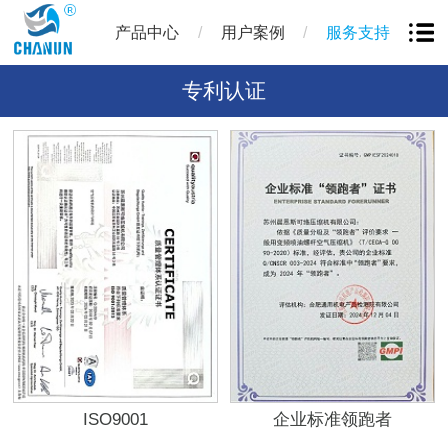
/
/
产品中心
用户案例
服务支持
专利认证
ISO9001
企业标准领跑者